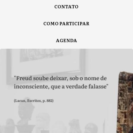
CONTATO
COMO PARTICIPAR
AGENDA