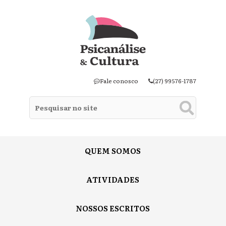
Fale conosco
(27) 99576-1787
QUEM SOMOS
ATIVIDADES
NOSSOS ESCRITOS