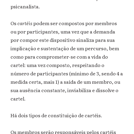
psicanalista.
Os
cartéis
podem ser compostos por membros
ou por participantes, uma vez que a demanda
por compor este dispositivo sinaliza para sua
implicação e sustentação de um percurso, bem
como para comprometer-se com a vida do
cartel: uma vez composto, respeitando o
número de participantes (mínimo de 3, sendo 4 a
medida certa, mais 1) a saída de um membro, ou
sua ausência constante, inviabiliza e dissolve o
cartel.
Há dois tipos de constituição de cartéis.
Os membros serão responsáveis pelos cartéis