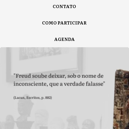
CONTATO
COMO PARTICIPAR
AGENDA