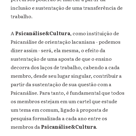
inclusão e sustentação de uma transferência de
trabalho.
A
Psicanálise&Cultura
, como instituição de
Psicanálise de orientação lacaniana - podemos
dizer assim - será, ela mesma, o efeito da
sustentação de uma aposta de que o ensino
decorra dos laços de trabalho, cabendo a cada
membro, desde seu lugar singular, contribuir a
partir da sustentação de sua questão com a
Psicanálise. Para tanto, é fundamental que todos
os membros estejam em um cartel que estude
um tema em comum, ligado à proposta de
pesquisa formalizada a cada ano entre os
membros da
Psicanálise&Cultura
.