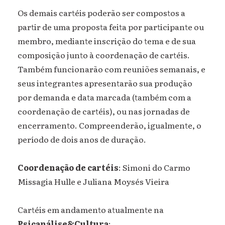
Os demais cartéis poderão ser compostos a
partir de uma proposta feita por participante ou
membro, mediante inscrição do tema e de sua
composição junto à coordenação de cartéis.
Também funcionarão com reuniões semanais, e
seus integrantes apresentarão sua produção
por demanda e data marcada (também com a
coordenação de cartéis), ou nas jornadas de
encerramento. Compreenderão, igualmente, o
período de dois anos de duração.
Coordenação de cartéis
: Simoni do Carmo
Missagia Hulle e Juliana Moysés Vieira
Cartéis em andamento atualmente na
Psicanálise&Cultura
: