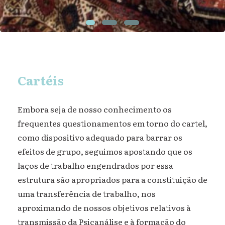
Cartéis
Embora seja de nosso conhecimento os
frequentes questionamentos em torno do cartel,
como dispositivo adequado para barrar os
efeitos de grupo, seguimos apostando que os
laços de trabalho engendrados por essa
estrutura são apropriados para a constituição de
uma transferência de trabalho, nos
aproximando de nossos objetivos relativos à
transmissão da Psicanálise e à formação do