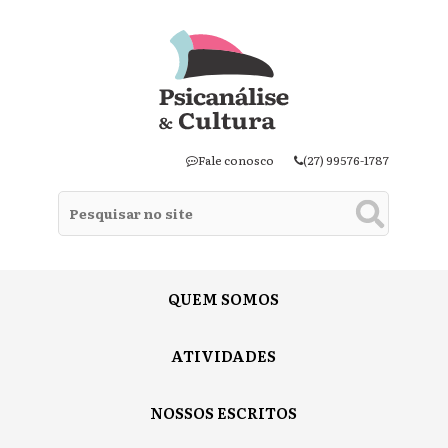
Fale conosco
(27) 99576-1787
QUEM SOMOS
ATIVIDADES
NOSSOS ESCRITOS