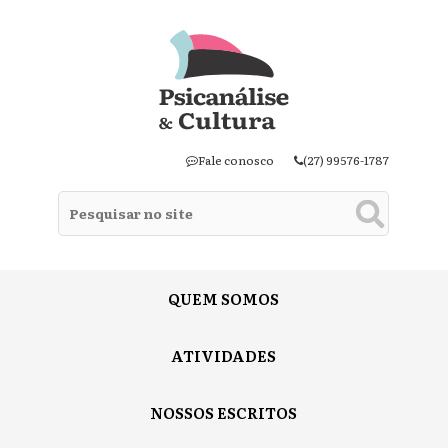
Fale conosco
(27) 99576-1787
QUEM SOMOS
ATIVIDADES
NOSSOS ESCRITOS