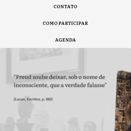
CONTATO
COMO PARTICIPAR
AGENDA