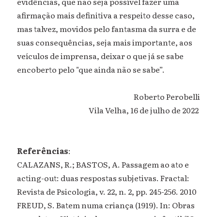
evidências, que não seja possível fazer uma
afirmação mais definitiva a respeito desse caso,
mas talvez, movidos pelo fantasma da surra e de
suas consequências, seja mais importante, aos
veículos de imprensa, deixar o que já se sabe
encoberto pelo "que ainda não se sabe”.
Roberto Perobelli
Vila Velha, 16 de julho de 2022
Referências
:
CALAZANS, R.; BASTOS, A. Passagem ao ato e
acting-out: duas respostas subjetivas. Fractal:
Revista de Psicologia, v. 22, n. 2, pp. 245-256. 2010
FREUD, S. Batem numa criança (1919). In: Obras