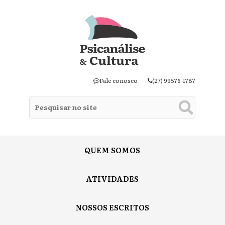
Fale conosco
(27) 99576-1787
QUEM SOMOS
ATIVIDADES
NOSSOS ESCRITOS