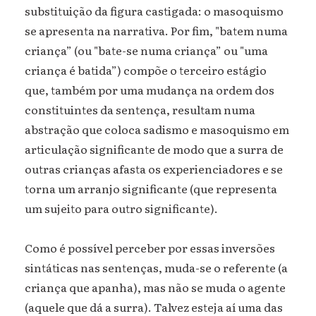
substituição da figura castigada: o masoquismo
se apresenta na narrativa. Por fim, "batem numa
criança” (ou "bate-se numa criança” ou "uma
criança é batida”) compõe o terceiro estágio
que, também por uma mudança na ordem dos
constituintes da sentença, resultam numa
abstração que coloca sadismo e masoquismo em
articulação significante de modo que a surra de
outras crianças afasta os experienciadores e se
torna um arranjo significante (que representa
um sujeito para outro significante).
Como é possível perceber por essas inversões
sintáticas nas sentenças, muda-se o referente (a
criança que apanha), mas não se muda o agente
(aquele que dá a surra). Talvez esteja aí uma das