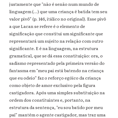
justamente que "não é senão num mundo de
linguagem (...) que uma criança é batida tem seu
valor pivô” (p. 146, itálico no original). Esse pivô
a que Lacan se refere é o elemento de
significação que constitui um significante que
representará um sujeito na relação com outro
significante. E é na linguagem, na estrutura
gramatical, que se dá essa constituição: ora, o
sadismo representado pela primeira versão do
fantasma em "meu pai está batendo na criança
que eu odeio” faz o reforço egóico da criança
como objeto de amor exclusivo pela figura
castigadora. Após uma simples substituição na
ordem dos constituintes e, portanto, na
estrutura da sentença, "eu sou batido por meu
pai” mantém o agente castigador, mas traz uma