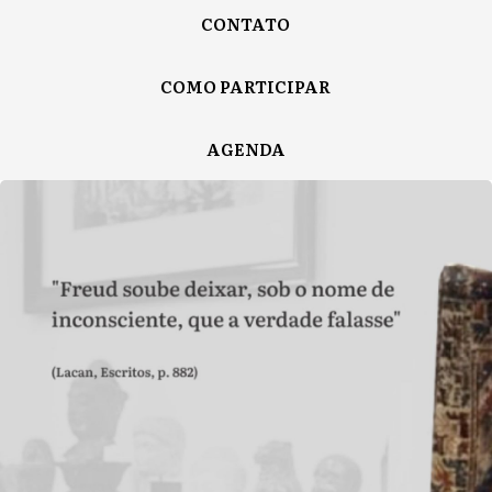
CONTATO
COMO PARTICIPAR
AGENDA