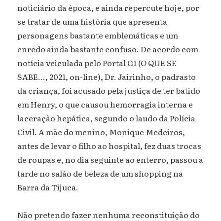
noticiário da época, e ainda repercute hoje, por
se tratar de uma história que apresenta
personagens bastante emblemáticas e um
enredo ainda bastante confuso. De acordo com
notícia veiculada pelo Portal G1 (O QUE SE
SABE..., 2021, on-line), Dr. Jairinho, o padrasto
da criança, foi acusado pela justiça de ter batido
em Henry, o que causou hemorragia interna e
laceração hepática, segundo o laudo da Polícia
Civil. A mãe do menino, Monique Medeiros,
antes de levar o filho ao hospital, fez duas trocas
de roupas e, no dia seguinte ao enterro, passou a
tarde no salão de beleza de um shopping na
Barra da Tijuca.
Não pretendo fazer nenhuma reconstituição do