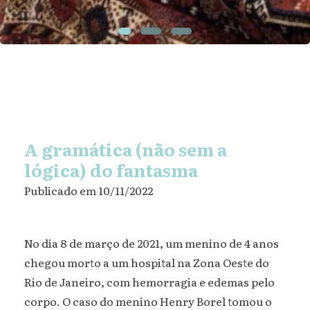
A gramática (não sem a
lógica) do fantasma
Publicado em 10/11/2022
No dia 8 de março de 2021, um menino de 4 anos
chegou morto a um hospital na Zona Oeste do
Rio de Janeiro, com hemorragia e edemas pelo
corpo. O caso do menino Henry Borel tomou o