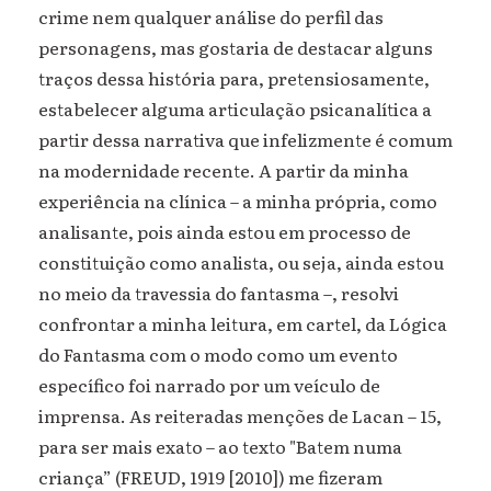
crime nem qualquer análise do perfil das
personagens, mas gostaria de destacar alguns
traços dessa história para, pretensiosamente,
estabelecer alguma articulação psicanalítica a
partir dessa narrativa que infelizmente é comum
na modernidade recente. A partir da minha
experiência na clínica – a minha própria, como
analisante, pois ainda estou em processo de
constituição como analista, ou seja, ainda estou
no meio da travessia do fantasma –, resolvi
confrontar a minha leitura, em cartel, da Lógica
do Fantasma com o modo como um evento
específico foi narrado por um veículo de
imprensa. As reiteradas menções de Lacan – 15,
para ser mais exato – ao texto "Batem numa
criança” (FREUD, 1919 [2010]) me fizeram