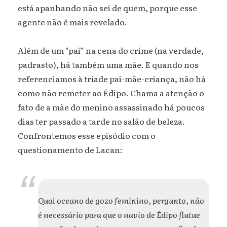
está apanhando não sei de quem, porque esse
agente não é mais revelado.
Além de um "pai” na cena do crime (na verdade,
padrasto), há também uma mãe. E quando nos
referenciamos à tríade pai-mãe-criança, não há
como não remeter ao Édipo. Chama a atenção o
fato de a mãe do menino assassinado há poucos
dias ter passado a tarde no salão de beleza.
Confrontemos esse episódio com o
questionamento de Lacan:
Qual oceano de gozo feminino, pergunto, não
é necessário para que o navio de Édipo flutue