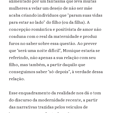
alimentado por um fantasma que leva muitas
mulheres a velar um desejo de não ser mãe
acaba criando indivíduos que "param suas vidas
para estar ao lado” do filho (ou da filha). A
concepção romântica e positivista de amor não
coaduna com o real da maternidade e produz
furos no saber sobre essa questão. Ao prever
que "será uma noite difícil”, Monique estaria se
referindo, não apenas a sua relação com seu
filho, mas também, a partir daquilo que
conseguimos saber "só-depois”, à verdade dessa
relação.
Esse enquadramento da realidade nos dá o tom
do discurso da modernidade recente, a partir
das narrativas trazidas pelos veículos de