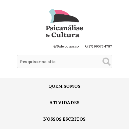
Fale conosco
(27) 99576-1787
QUEM SOMOS
ATIVIDADES
NOSSOS ESCRITOS