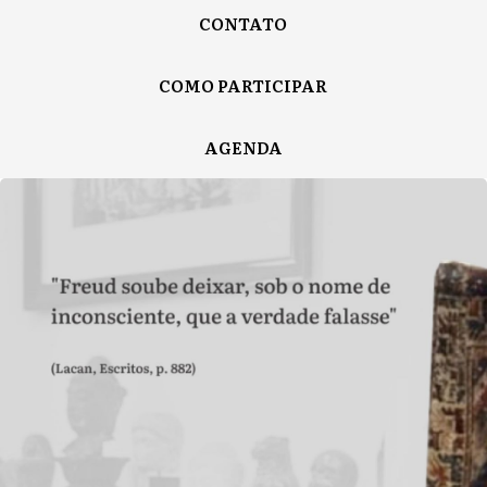
CONTATO
COMO PARTICIPAR
AGENDA